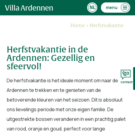
menu
Home
Herfstvakantie
Herfstvakantie in de
Ardennen: Gezellig en
sfeervol!
De herfstvakantie is het ideale moment om naar de
contact
Ardennen te trekken en te genieten van de
betoverende kleuren van het seizoen. Dit is absoluut
ons lievelings periode met onze eigen familie. De
uitgestrekte bossen veranderen in een prachtig palet
van rood, oranje en goud, perfect voor lange