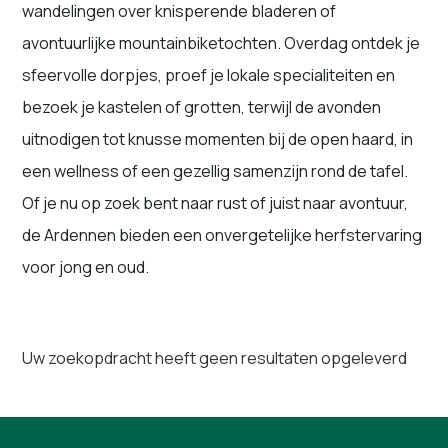
wandelingen over knisperende bladeren of
avontuurlijke mountainbiketochten. Overdag ontdek je
sfeervolle dorpjes, proef je lokale specialiteiten en
bezoek je kastelen of grotten, terwijl de avonden
uitnodigen tot knusse momenten bij de open haard, in
een wellness of een gezellig samenzijn rond de tafel.
Of je nu op zoek bent naar rust of juist naar avontuur,
de Ardennen bieden een onvergetelijke herfstervaring
voor jong en oud.
Uw zoekopdracht heeft geen resultaten opgeleverd