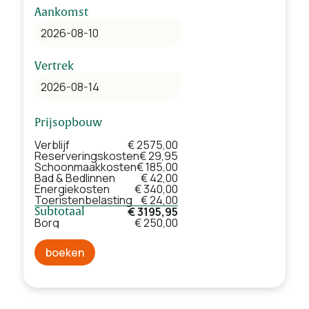
Aankomst
Vertrek
Prijsopbouw
Verblijf
€ 2575,00
Reserveringskosten
€ 29,95
Schoonmaakkosten
€ 185,00
Bad & Bedlinnen
€ 42,00
Energiekosten
€ 340,00
Toeristenbelasting
€ 24,00
€ 3195,95
Subtotaal
Borg
€ 250,00
boeken