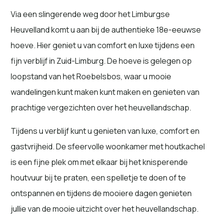
Via een slingerende weg door het Limburgse
Heuvelland komt u aan bij de authentieke 18e-eeuwse
hoeve. Hier geniet u van comfort en luxe tijdens een
fijn verblijf in Zuid-Limburg. De hoeve is gelegen op
loopstand van het Roebelsbos, waar u mooie
wandelingen kunt maken kunt maken en genieten van
prachtige vergezichten over het heuvellandschap.
Tijdens u verblijf kunt u genieten van luxe, comfort en
gastvrijheid. De sfeervolle woonkamer met houtkachel
is een fijne plek om met elkaar bij het knisperende
houtvuur bij te praten, een spelletje te doen of te
ontspannen en tijdens de mooiere dagen genieten
jullie van de mooie uitzicht over het heuvellandschap.