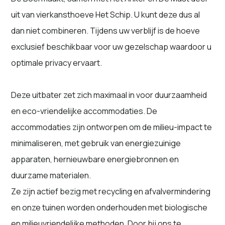
uit van vierkansthoeve Het Schip. U kunt deze dus al
dan niet combineren. Tijdens uw verblijf is de hoeve
exclusief beschikbaar voor uw gezelschap waardoor u
optimale privacy ervaart.
Deze uitbater zet zich maximaal in voor duurzaamheid
en eco-vriendelijke accommodaties. De
accommodaties zijn ontworpen om de milieu-impact te
minimaliseren, met gebruik van energiezuinige
apparaten, hernieuwbare energiebronnen en
duurzame materialen.
Ze zijn actief bezig met recycling en afvalvermindering
en onze tuinen worden onderhouden met biologische
en milieuvriendelijke methoden. Door bij ons te