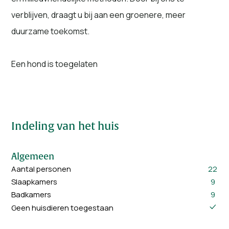
verblijven, draagt u bij aan een groenere, meer
duurzame toekomst.
Een hond is toegelaten
Indeling van het huis
Algemeen
Aantal personen
22
Slaapkamers
9
Badkamers
9
Geen huisdieren toegestaan