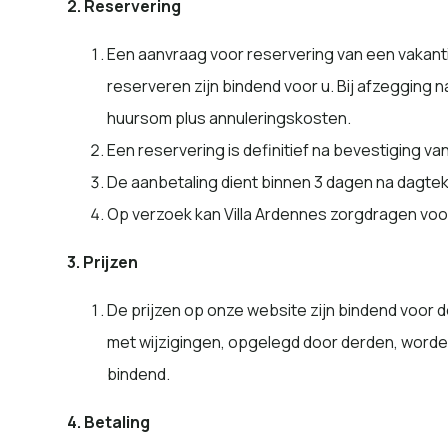
2. Reservering
Een aanvraag voor reservering van een vakantiew
reserveren zijn bindend voor u. Bij afzegging 
huursom plus annuleringskosten.
Een reservering is definitief na bevestiging v
De aanbetaling dient binnen 3 dagen na dagtek
Op verzoek kan Villa Ardennes zorgdragen voo
3. Prijzen
De prijzen op onze website zijn bindend voor
met wijzigingen, opgelegd door derden, worden
bindend.
4. Betaling