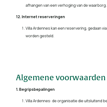
afhangen van een verhoging van de waarborg. I
12. Internet reserveringen
Villa Ardennes kan een reservering, gedaan via 
worden gesteld.
Algemene voorwaarden
1. Begripsbepalingen
Villa Ardennes: de organisatie die uitsluitend