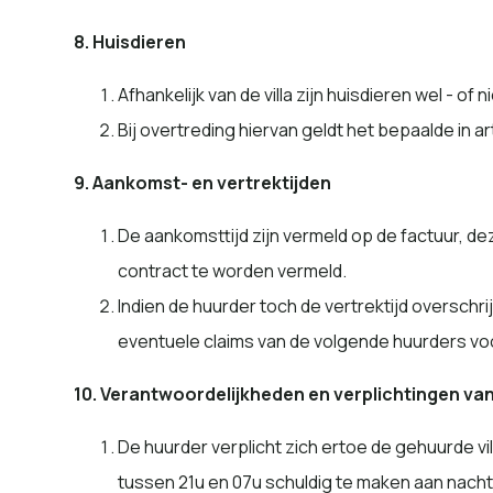
8. Huisdieren
Afhankelijk van de villa zijn huisdieren wel - of
Bij overtreding hiervan geldt het bepaalde in art
9. Aankomst- en vertrektijden
De aankomsttijd zijn vermeld op de factuur, dez
contract te worden vermeld.
Indien de huurder toch de vertrektijd overschr
eventuele claims van de volgende huurders vo
10. Verantwoordelijkheden en verplichtingen va
De huurder verplicht zich ertoe de gehuurde vi
tussen 21u en 07u schuldig te maken aan nacht