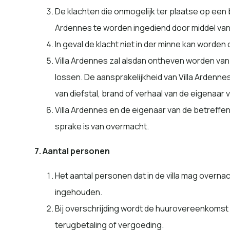
De klachten die onmogelijk ter plaatse op een 
Ardennes te worden ingediend door middel van 
In geval de klacht niet in der minne kan worde
Villa Ardennes zal alsdan ontheven worden van
lossen. De aansprakelijkheid van Villa Ardenn
van diefstal, brand of verhaal van de eigenaar 
Villa Ardennes en de eigenaar van de betreffend
sprake is van overmacht.
7. Aantal personen
Het aantal personen dat in de villa mag over
ingehouden.
Bij overschrijding wordt de huurovereenkomst
terugbetaling of vergoeding.