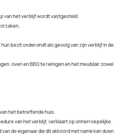
p van het verblijf wordt vastgesteld.
roorzaken.
 bezit ondervindt als gevolg van zijn verblijf in de
ggen, oven en BBQ te reinigen en het meubilair zowel
van het betreffende huis.
dure van het verblijf, verklaart op onherroepelijke
 van de eigenaar die dit akkoord met name kan doen