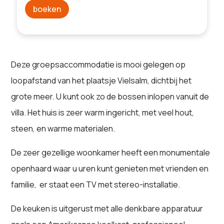
boeken
Deze groepsaccommodatie is mooi gelegen op
loopafstand van het plaatsje Vielsalm, dichtbij het
grote meer. U kunt ook zo de bossen inlopen vanuit de
villa. Het huis is zeer warm ingericht, met veel hout,
steen, en warme materialen.
De zeer gezellige woonkamer heeft een monumentale
openhaard waar u uren kunt genieten met vrienden en
familie, er staat een TV met stereo-installatie.
De keuken is uitgerust met alle denkbare apparatuur