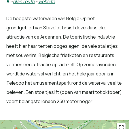
-
plan route
-
website
De hoogste watervallen van België Op het
grondgebied van Stavelot bruist deze klassieke
attractie van de Ardennen. De toeristische industrie
heeft hier haar tenten opgeslagen; de vele stalletjes
met souvenirs, Belgische frietkoten en restaurants
vormen een attractie op zichzelf. Op zomeravonden
wordt de waterval verlicht, en het hele jaar door is in
Telecoo het amusementspark rond de waterval veel te
beleven. Een stoeltjeslift (open van maart tot oktober)
voert belangstellenden 250 meter hoger.