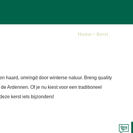
Home
Kerst
en haard, omringd door winterse natuur. Breng quality
de Ardennen. Of je nu kiest voor een traditioneel
eze kerst iets bijzonders!