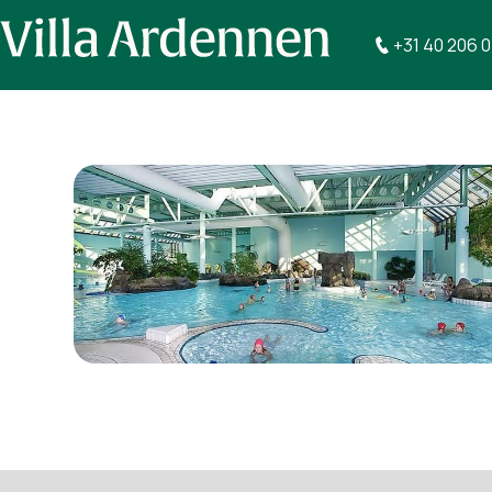
+31 40 206 