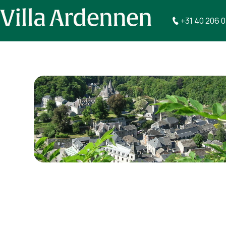
+31 40 206 