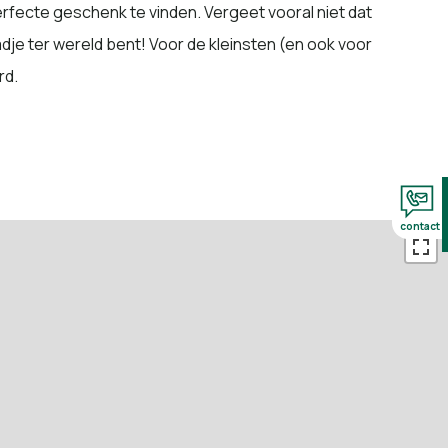
erfecte geschenk te vinden. Vergeet vooral niet dat
adje ter wereld bent! Voor de kleinsten (en ook voor
rd.
contact