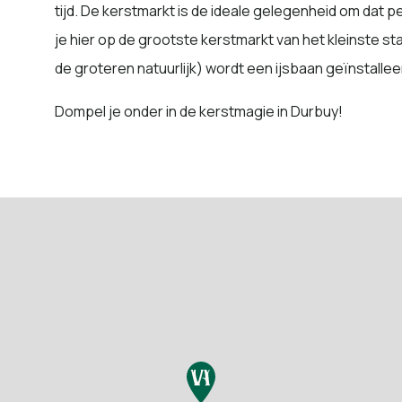
tijd. De kerstmarkt is de ideale gelegenheid om dat p
je hier op de grootste kerstmarkt van het kleinste st
de groteren natuurlijk) wordt een ijsbaan geïnstallee
Dompel je onder in de kerstmagie in Durbuy!