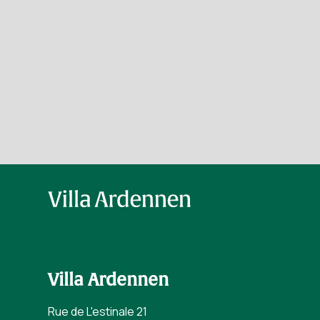
Villa Ardennen
Rue de L'estinale 21